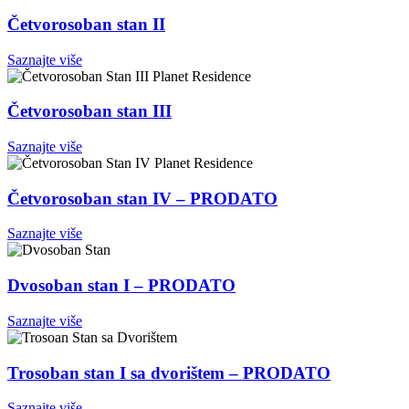
Četvorosoban stan II
Saznajte više
Četvorosoban stan III
Saznajte više
Četvorosoban stan IV – PRODATO
Saznajte više
Dvosoban stan I – PRODATO
Saznajte više
Trosoban stan I sa dvorištem – PRODATO
Saznajte više