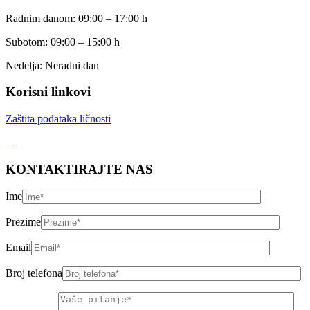
Radnim danom: 09:00 – 17:00 h
Subotom: 09:00 – 15:00 h
Nedelja: Neradni dan
Korisni linkovi
Zaštita podataka ličnosti
KONTAKTIRAJTE NAS
Ime
Prezime
Email
Broj telefona