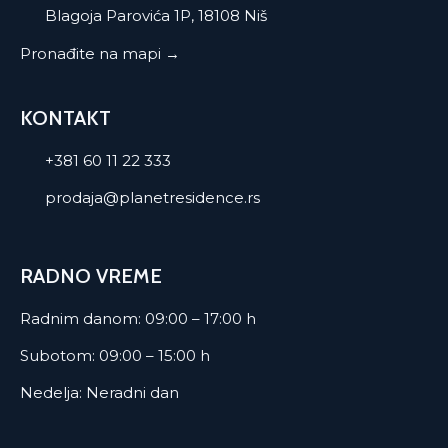
Blagoja Parovića 1P, 18108 Niš
Pronađite na mapi →
KONTAKT
+381 60 11 22 333
prodaja@planetresidence.rs
RADNO VREME
Radnim danom: 09:00 – 17:00 h
Subotom: 09:00 – 15:00 h
Nedelja: Neradni dan